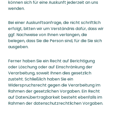
können sich für eine Auskunft jederzeit an uns
wenden.
Bei einer Auskunftsanfrage, die nicht schriftlich
erfolgt, bitten wir um Verständnis dafür, dass wir
ggf. Nachweise von Ihnen verlangen, die
belegen, dass Sie die Person sind, für die Sie sich
ausgeben.
Ferner haben Sie ein Recht auf Berichtigung
oder Löschung oder auf Einschränkung der
Verarbeitung, soweit Ihnen dies gesetzlich
zusteht. Schließlich haben Sie ein
Widerspruchsrecht gegen die Verarbeitung im
Rahmen der gesetzlichen Vorgaben. Ein Recht
auf Datenübertragbarkeit besteht ebenfalls im
Rahmen der datenschutzrechtlichen Vorgaben.