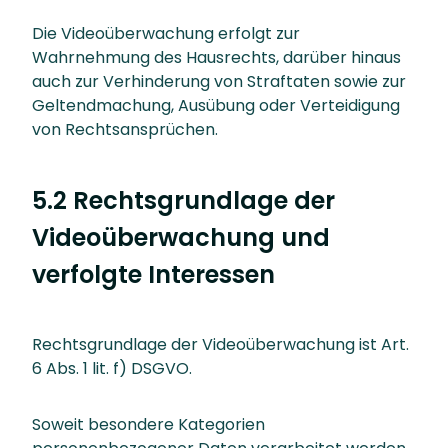
Die Videoüberwachung erfolgt zur
Wahrnehmung des Hausrechts, darüber hinaus
auch zur Verhinderung von Straftaten sowie zur
Geltendmachung, Ausübung oder Verteidigung
von Rechtsansprüchen.
5.2 Rechtsgrundlage der
Videoüberwachung und
verfolgte Interessen
Rechtsgrundlage der Videoüberwachung ist Art.
6 Abs. 1 lit. f) DSGVO.
Soweit besondere Kategorien