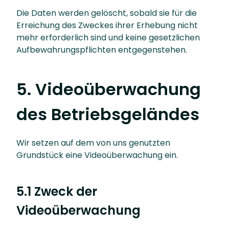
Die Daten werden gelöscht, sobald sie für die
Erreichung des Zweckes ihrer Erhebung nicht
mehr erforderlich sind und keine gesetzlichen
Aufbewahrungspflichten entgegenstehen.
5. Videoüberwachung
des Betriebsgeländes
Wir setzen auf dem von uns genutzten
Grundstück eine Videoüberwachung ein.
5.1 Zweck der
Videoüberwachung