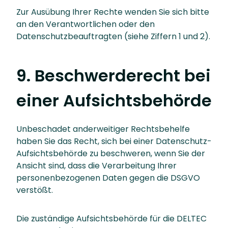
Zur Ausübung Ihrer Rechte wenden Sie sich bitte
an den Verantwortlichen oder den
Datenschutzbeauftragten (siehe Ziffern 1 und 2).
9. Beschwerderecht bei
einer Aufsichtsbehörde
Unbeschadet anderweitiger Rechtsbehelfe
haben Sie das Recht, sich bei einer Datenschutz-
Aufsichtsbehörde zu beschweren, wenn Sie der
Ansicht sind, dass die Verarbeitung Ihrer
personenbezogenen Daten gegen die DSGVO
verstößt.
Die zuständige Aufsichtsbehörde für die DELTEC