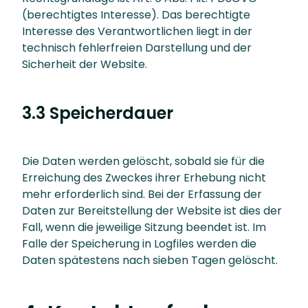
(berechtigtes Interesse). Das berechtigte
Interesse des Verantwortlichen liegt in der
technisch fehlerfreien Darstellung und der
Sicherheit der Website.
3.3 Speicherdauer
Die Daten werden gelöscht, sobald sie für die
Erreichung des Zweckes ihrer Erhebung nicht
mehr erforderlich sind. Bei der Erfassung der
Daten zur Bereitstellung der Website ist dies der
Fall, wenn die jeweilige Sitzung beendet ist. Im
Falle der Speicherung in Logfiles werden die
Daten spätestens nach sieben Tagen gelöscht.