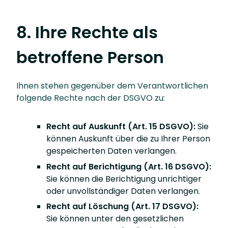
8. Ihre Rechte als
betroffene Person
Ihnen stehen gegenüber dem Verantwortlichen
folgende Rechte nach der DSGVO zu:
Recht auf Auskunft (Art. 15 DSGVO):
Sie
können Auskunft über die zu Ihrer Person
gespeicherten Daten verlangen.
Recht auf Berichtigung (Art. 16 DSGVO):
Sie können die Berichtigung unrichtiger
oder unvollständiger Daten verlangen.
Recht auf Löschung (Art. 17 DSGVO):
Sie können unter den gesetzlichen