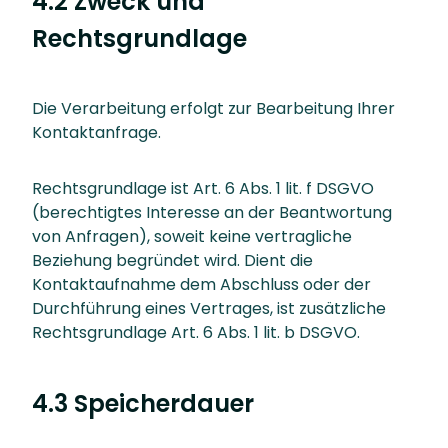
4.2 Zweck und
Rechtsgrundlage
Die Verarbeitung erfolgt zur Bearbeitung Ihrer
Kontaktanfrage.
Rechtsgrundlage ist Art. 6 Abs. 1 lit. f DSGVO
(berechtigtes Interesse an der Beantwortung
von Anfragen), soweit keine vertragliche
Beziehung begründet wird. Dient die
Kontaktaufnahme dem Abschluss oder der
Durchführung eines Vertrages, ist zusätzliche
Rechtsgrundlage Art. 6 Abs. 1 lit. b DSGVO.
4.3 Speicherdauer