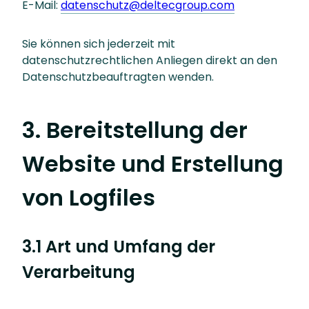
E-Mail:
datenschutz@deltecgroup.com
Sie können sich jederzeit mit
datenschutzrechtlichen Anliegen direkt an den
Datenschutzbeauftragten wenden.
3. Bereitstellung der
Website und Erstellung
von Logfiles
3.1 Art und Umfang der
Verarbeitung