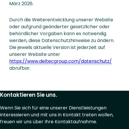
März 2026.
Durch die Weiterentwicklung unserer Website
oder aufgrund geänderter gesetzlicher oder
behördlicher Vorgaben kann es notwendig
werden, diese Datenschutzhinweise zu ändern.
Die jeweils aktuelle Version ist jederzeit auf
unserer Website unter
https://www.deltecgroup.com/datenschutz/
abrufbar.
Kontaktieren Sie uns.
Wenn Sie sich für eine unserer Dienstleistungen
interessieren und mit uns in Kontakt treten wollen,
freuen wir uns über Ihre Kontaktaufnahme.