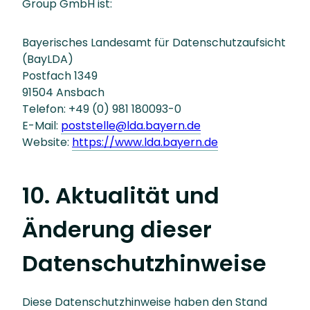
Group GmbH ist:
Bayerisches Landesamt für Datenschutzaufsicht
(BayLDA)
Postfach 1349
91504 Ansbach
Telefon: +49 (0) 981 180093-0
E-Mail:
poststelle@lda.bayern.de
Website:
https://www.lda.bayern.de
10. Aktualität und
Änderung dieser
Datenschutzhinweise
Diese Datenschutzhinweise haben den Stand