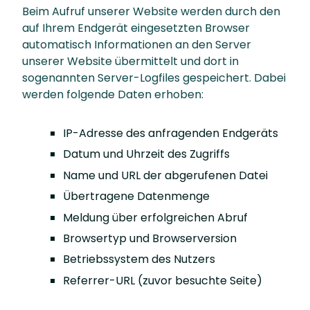
Beim Aufruf unserer Website werden durch den
auf Ihrem Endgerät eingesetzten Browser
automatisch Informationen an den Server
unserer Website übermittelt und dort in
sogenannten Server-Logfiles gespeichert. Dabei
werden folgende Daten erhoben:
IP-Adresse des anfragenden Endgeräts
Datum und Uhrzeit des Zugriffs
Name und URL der abgerufenen Datei
Übertragene Datenmenge
Meldung über erfolgreichen Abruf
Browsertyp und Browserversion
Betriebssystem des Nutzers
Referrer-URL (zuvor besuchte Seite)