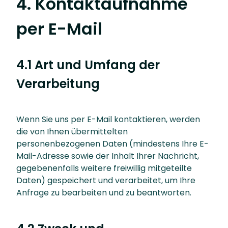
4. Kontaktaufnahme
per E-Mail
4.1 Art und Umfang der
Verarbeitung
Wenn Sie uns per E-Mail kontaktieren, werden
die von Ihnen übermittelten
personenbezogenen Daten (mindestens Ihre E-
Mail-Adresse sowie der Inhalt Ihrer Nachricht,
gegebenenfalls weitere freiwillig mitgeteilte
Daten) gespeichert und verarbeitet, um Ihre
Anfrage zu bearbeiten und zu beantworten.