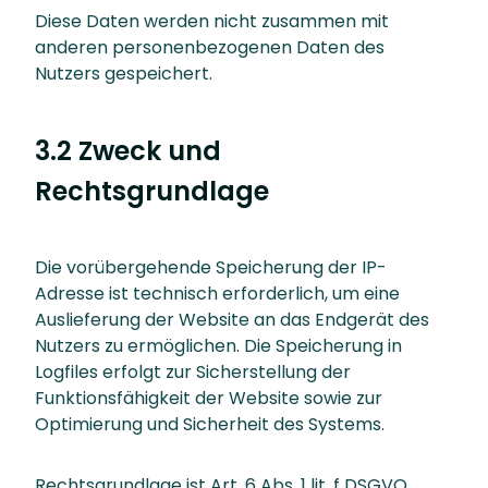
Diese Daten werden nicht zusammen mit
anderen personenbezogenen Daten des
Nutzers gespeichert.
3.2 Zweck und
Rechtsgrundlage
Die vorübergehende Speicherung der IP-
Adresse ist technisch erforderlich, um eine
Auslieferung der Website an das Endgerät des
Nutzers zu ermöglichen. Die Speicherung in
Logfiles erfolgt zur Sicherstellung der
Funktionsfähigkeit der Website sowie zur
Optimierung und Sicherheit des Systems.
Rechtsgrundlage ist Art. 6 Abs. 1 lit. f DSGVO