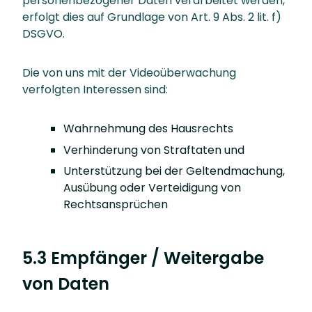
personenbezogener Daten verarbeitet werden,
erfolgt dies auf Grundlage von Art. 9 Abs. 2 lit. f)
DSGVO.
Die von uns mit der Videoüberwachung
verfolgten Interessen sind:
Wahrnehmung des Hausrechts
Verhinderung von Straftaten und
Unterstützung bei der Geltendmachung,
Ausübung oder Verteidigung von
Rechtsansprüchen
5.3 Empfänger / Weitergabe
von Daten