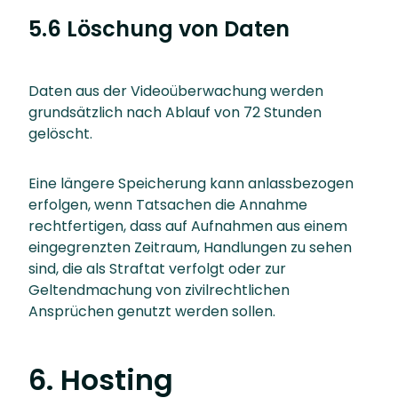
5.6 Löschung von Daten
Daten aus der Videoüberwachung werden
grundsätzlich nach Ablauf von 72 Stunden
gelöscht.
Eine längere Speicherung kann anlassbezogen
erfolgen, wenn Tatsachen die Annahme
rechtfertigen, dass auf Aufnahmen aus einem
eingegrenzten Zeitraum, Handlungen zu sehen
sind, die als Straftat verfolgt oder zur
Geltendmachung von zivilrechtlichen
Ansprüchen genutzt werden sollen.
6. Hosting