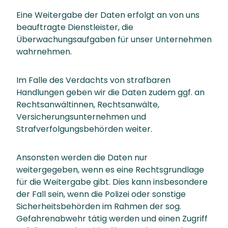
Eine Weitergabe der Daten erfolgt an von uns
beauftragte Dienstleister, die
Überwachungsaufgaben für unser Unternehmen
wahrnehmen.
Im Falle des Verdachts von strafbaren
Handlungen geben wir die Daten zudem ggf. an
Rechtsanwältinnen, Rechtsanwälte,
Versicherungsunternehmen und
Strafverfolgungsbehörden weiter.
Ansonsten werden die Daten nur
weitergegeben, wenn es eine Rechtsgrundlage
für die Weitergabe gibt. Dies kann insbesondere
der Fall sein, wenn die Polizei oder sonstige
Sicherheitsbehörden im Rahmen der sog.
Gefahrenabwehr tätig werden und einen Zugriff