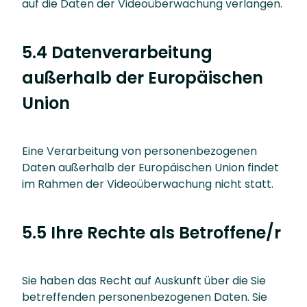
auf die Daten der Videoüberwachung verlangen.
5.4 Datenverarbeitung
außerhalb der Europäischen
Union
Eine Verarbeitung von personenbezogenen
Daten außerhalb der Europäischen Union findet
im Rahmen der Videoüberwachung nicht statt.
5.5 Ihre Rechte als Betroffene/r
Sie haben das Recht auf Auskunft über die Sie
betreffenden personenbezogenen Daten. Sie