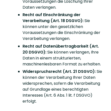
Voraussetzungen die Löschung Ihrer
Daten verlangen.
Recht auf Einschränkung der
Verarbeitung (Art. 18 DSGVO):
Sie
können unter den gesetzlichen
Voraussetzungen die Einschränkung der
Verarbeitung verlangen.
Recht auf Datenübertragbarkeit (Art.
20 DSGVO):
Sie können verlangen, Ihre
Daten in einem strukturierten,
maschinenlesbaren Format zu erhalten.
Widerspruchsrecht (Art. 21 DSGVO):
Sie
können der Verarbeitung Ihrer Daten
widersprechen, sofern die Verarbeitung
auf Grundlage eines berechtigten
Interesses (Art. 6 Abs. 1 lit. f DSGVO)
erfolgt.