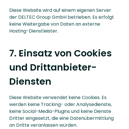
Diese Website wird auf einem eigenen Server
der DELTEC Group GmbH betrieben. Es erfolgt
keine Weitergabe von Daten an externe
Hosting-Dienstleister.
7. Einsatz von Cookies
und Drittanbieter-
Diensten
Diese Website verwendet keine Cookies. Es
werden keine Tracking- oder Analysedienste,
keine Social-Media-Plugins und keine Dienste
Dritter eingesetzt, die eine Datenübermittlung
an Dritte veranlassen würden.