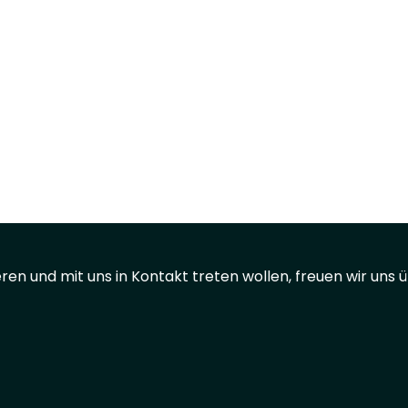
ieren und mit uns in Kontakt treten wollen, freuen wir un