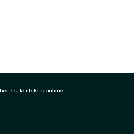
s über Ihre Kontaktaufnahme.