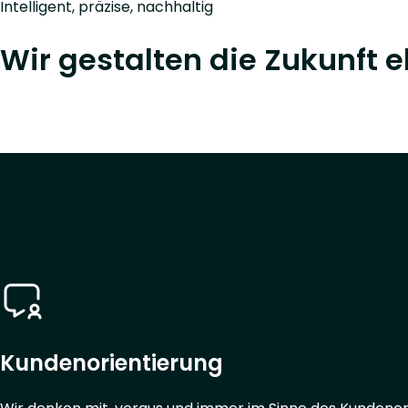
Intelligent, präzise, nachhaltig
Wir gestalten die Zukunft 
Mehr erfahren
Kundenorientierung