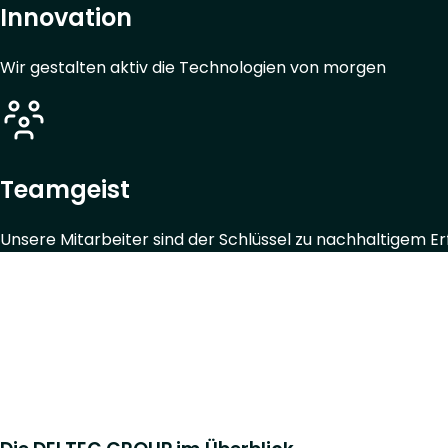
Innovation
Wir gestalten aktiv die Technologien von morgen
Teamgeist
Unsere Mitarbeiter sind der Schlüssel zu nachhaltigem Er