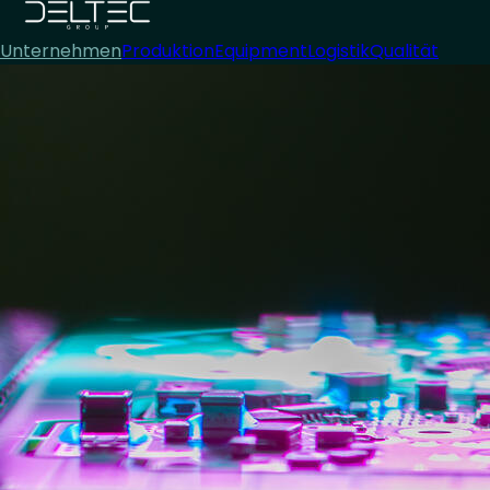
Unternehmen
Produktion
Equipment
Logistik
Qualität