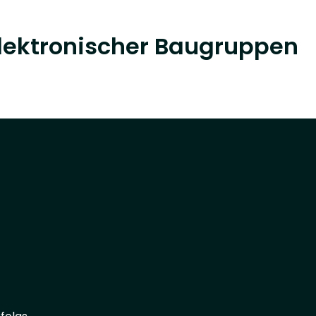
elektronischer Baugruppen